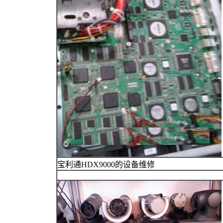
宝利通HDX9000的设备维修