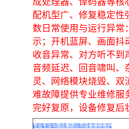
成处理器、译码器等核
配机型广、修复稳定性
数日常使用与运行异常
示；开机蓝屏、画面抖
收音异常、对方听不到
音频延迟、回音啸叫、
灵、网络模块烧毁、双
难故障提供专业维修服
完好复原，设备修复后
专业专注与国企集团公司设备维修维护