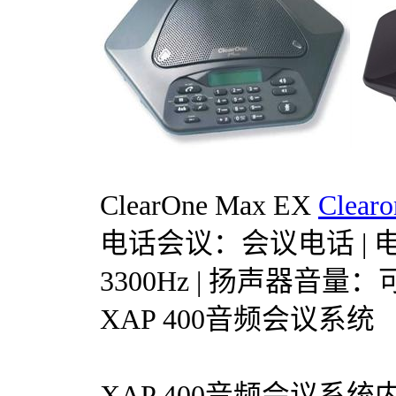
ClearOne Max EX
Clear
电话会议：会议电话 | 
3300Hz | 扬声器音量：
XAP 400音频会议系统
XAP 400音频会议