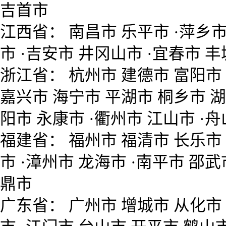
吉首市
江西省： 南昌市 乐平市 ·萍乡市
市 ·吉安市 井冈山市 ·宜春市 丰
浙江省： 杭州市 建德市 富阳市
嘉兴市 海宁市 平湖市 桐乡市 湖
阳市 永康市 ·衢州市 江山市 ·舟
福建省： 福州市 福清市 长乐市 
市 ·漳州市 龙海市 ·南平市 邵
鼎市
广东省： 广州市 增城市 从化市 