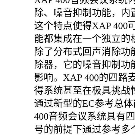
除、噪音抑制功能，内
这个特点使得XAP 4
能都集成在一个独立的
除了分布式回声消除功能
除器，它的噪音抑制功
影响。XAP 400的
得系统甚至在极具挑战
通过新型的EC参考总体
400音频会议系统具有
号的前提下通过参考多