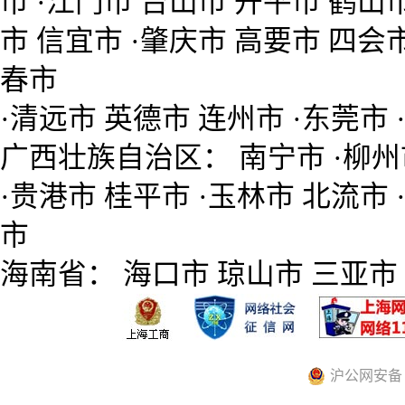
市 ·江门市 台山市 开平市 鹤山
市 信宜市 ·肇庆市 高要市 四会市
春市
·清远市 英德市 连州市 ·东莞市 
广西壮族自治区： 南宁市 ·柳州市
·贵港市 桂平市 ·玉林市 北流市 
市
海南省： 海口市 琼山市 三亚市
沪公网安备 31