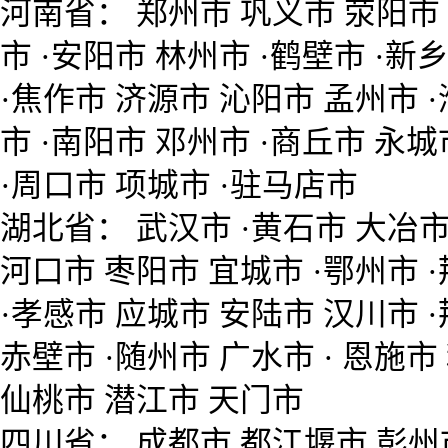
河南省： 郑州市 巩义市 荥阳市 
市 ·安阳市 林州市 ·鹤壁市 ·新
·焦作市 济源市 沁阳市 孟州市 
市 ·南阳市 邓州市 ·商丘市 永城
·周口市 项城市 ·驻马店市
湖北省： 武汉市 ·黄石市 大冶市
河口市 枣阳市 宜城市 ·鄂州市 
·孝感市 应城市 安陆市 汉川市 
赤壁市 ·随州市 广水市 · 恩施市
仙桃市 潜江市 天门市
四川省： 成都市 都江堰市 彭州市