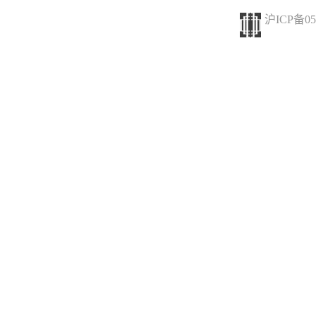
沪ICP备05