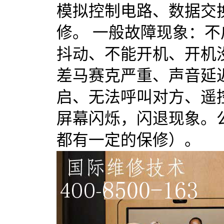
模拟控制电路、数据交
修。 一般故障现象：
抖动、不能开机、开机
差马赛克严重、声音延
启、无法呼叫对方、遥
屏幕闪烁，闪退现象。
都有一定的保修）。