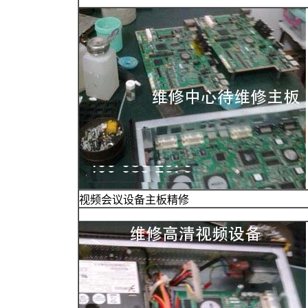
视频会议设备主板精修