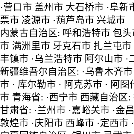
·营口市 盖州市 大石桥市 ·阜新市
票市 凌源市 ·葫芦岛市 兴城市
内蒙古自治区: 呼和浩特市 包头市
市 满洲里市 牙克石市 扎兰屯市
丰镇市 ·乌兰浩特市 阿尔山市 
新疆维吾尔自治区: ·乌鲁木齐市 
市 · 库尔勒市 · 阿克苏市 · 阿
市 青海省: ·西宁市 西藏自治区:
甘肃省: ·兰州市 ·嘉峪关市 ·金
敦煌市 ·庆阳市 西峰市 ·定西市 