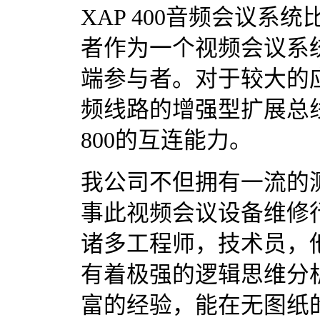
XAP 400音频会议
者作为一个视频会议系
端参与者。对于较大的应
频线路的增强型扩展总线来
800的互连能力。
我公司不但拥有一流的
事此视频会议设备维修行
诸多工程师，技术员，
有着极强的逻辑思维分
富的经验，能在无图纸