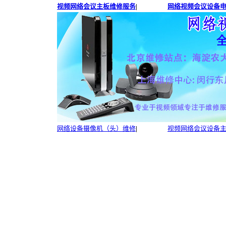
视频网络会议主板维修服务
|
网络视频会议设备电
网络设备摄像机（头）维修
|
视频网络会议设备