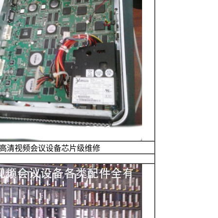
X高清视频会议设备芯片级维修