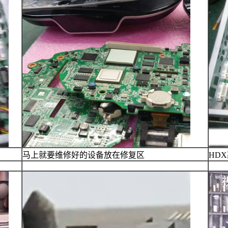
马上就要维修好的设备放在修复区
HD