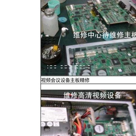
视频会议设备主板精修