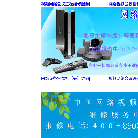
视频网络会议主板维修服务
|
网络视频会议设备
网络设备摄像机（头）维修
|
视频网络会议设