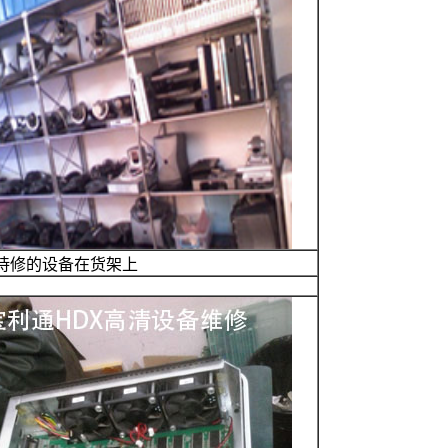
待修的设备在货架上