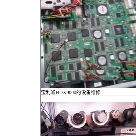
宝利通HDX9000的设备维修