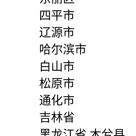
四平市
辽源市
哈尔滨市
白山市
松原市
通化市
吉林省
黑龙江省 木兮县