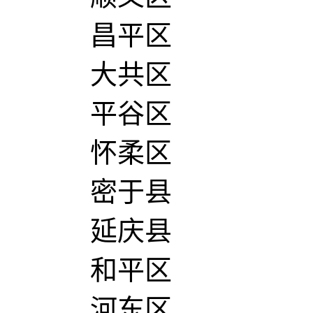
昌平区
大共区
平谷区
怀柔区
密于县
延庆县
和平区
河东区