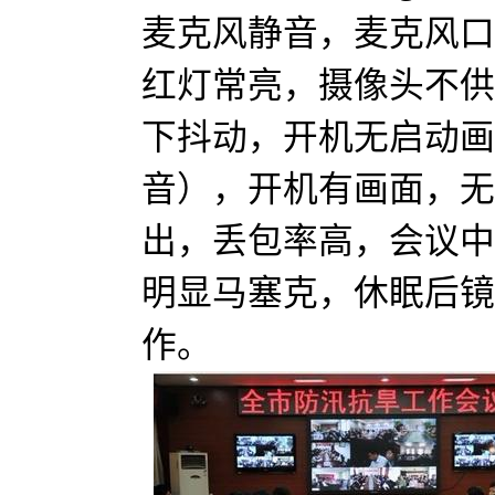
麦克风静音，麦克风口
红灯常亮，摄像头不供
下抖动，开机无启动画
音），开机有画面，无
出，丢包率高，会议中
明显马塞克，休眠后镜
作。