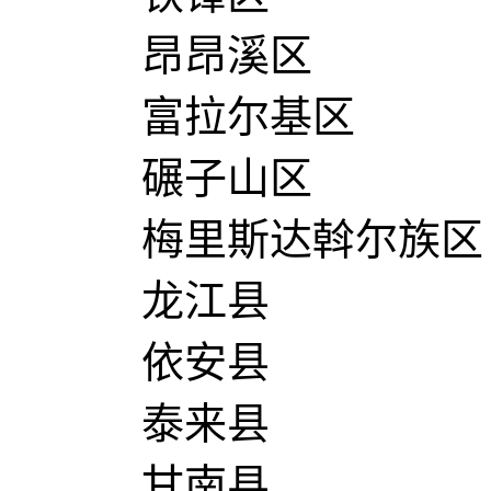
昂昂溪区
富拉尔基区
碾子山区
梅里斯达斡尔族区
龙江县
依安县
泰来县
甘南县