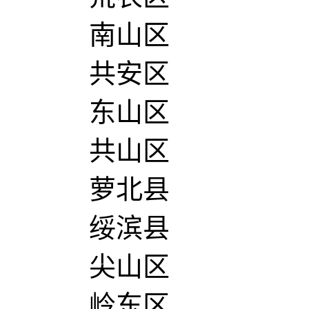
南山区
共安区
东山区
共山区
萝北县
绥滨县
尖山区
岭东区