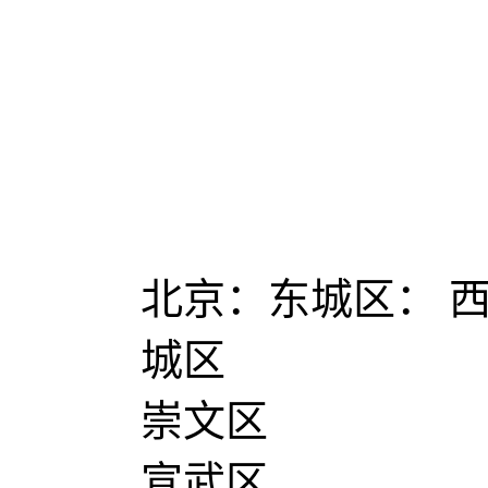
北京：东城区： 
城区
崇文区
宣武区