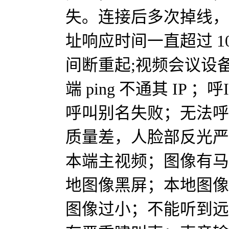
失。连接后多次掉线，PIN
址响应时间一直超过 1
间断重起;视频会议设
端 ping 不通其 IP ；
呼叫别名失败；无法呼
质量差，人脸部反光严
本端主视频；图像有马
地图像黑屏；本地图像
图像过小；不能听到远