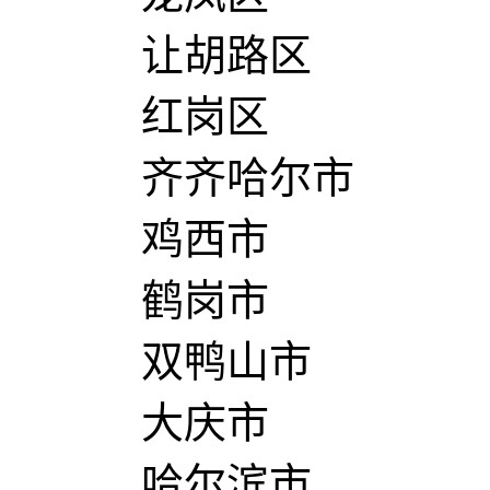
让胡路区
红岗区
齐齐哈尔市
鸡西市
鹤岗市
双鸭山市
大庆市
哈尔滨市