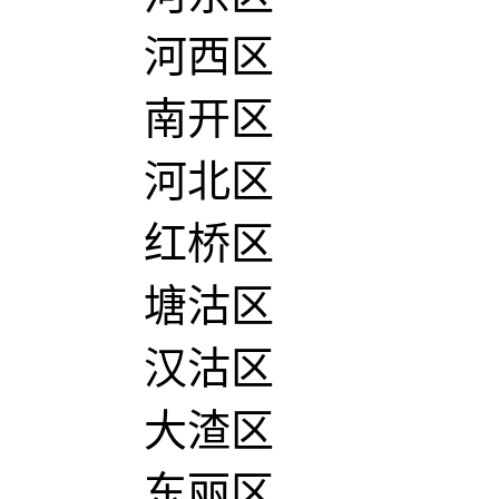
河西区
南开区
河北区
红桥区
塘沽区
汉沽区
大渣区
东丽区