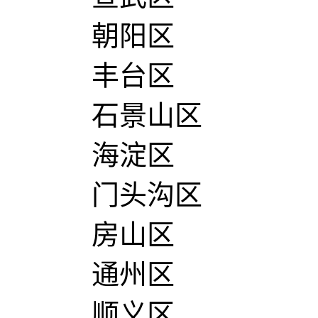
朝阳区
丰台区
石景山区
海淀区
门头沟区
房山区
通州区
顺义区