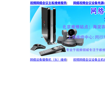
视频网络会议主板维修服务
|
网络视频会议设备电源(
网络设备摄像机（头）维修
|
视频网络会议设备主机