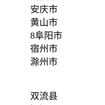
安庆市
黄山市
8阜阳市
宿州市
滁州市
双流县