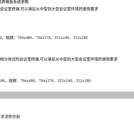
到传统表格版系统参数
分体式的会议室终端,可以满足从中型到大型会议室环境的使用要求
，视频：704x480、704x576、352x240、352x288
是一款高档分体式的会议室终端,可以满足从中型到大型会议室环境的使用要求
0，视频：704x480、704x576、352x240、352x288
，灵活性空前
。