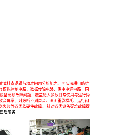
故障排查逻辑与精准问题分析能力。团队深耕电路维
修模拟控制电路、数据传输电路、供电电源电路，同
类设备高频故障问题，覆盖绝大多数日常使用与运行异
收音异常、对方听不到声音、画面重影模糊、运行闪
送失败等各类软硬件故障。 针对各类设备疑难故障提
售后服务