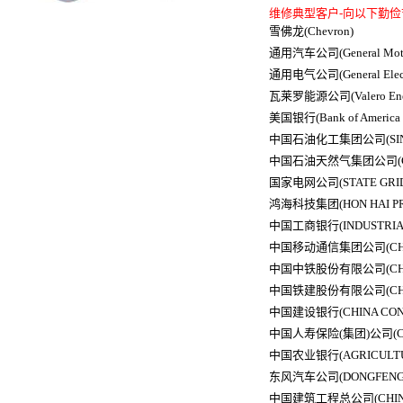
维修典型客户-向以下勤俭
雪佛龙(Chevron)
通用汽车公司(General Moto
通用电气公司(General Elect
瓦莱罗能源公司(Valero Ene
美国银行(Bank of America C
中国石油化工集团公司(SINO
中国石油天然气集团公司(CHIN
国家电网公司(STATE GRID
鸿海科技集团(HON HAI PRE
中国工商银行(INDUSTRIAL 
中国移动通信集团公司(CHINA
中国中铁股份有限公司(CHINA
中国铁建股份有限公司(CHINA
中国建设银行(CHINA CONS
中国人寿保险(集团)公司(CHIN
中国农业银行(AGRICULTUR
东风汽车公司(DONGFENG 
中国建筑工程总公司(CHINA S