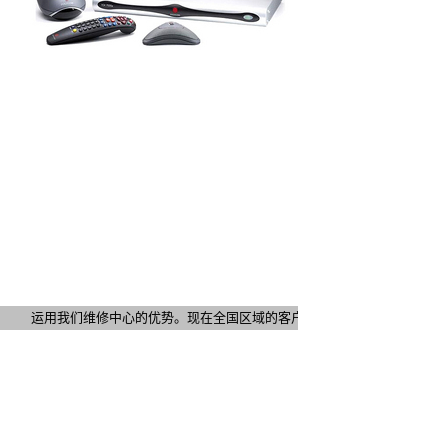
运用我们维修中心的优势。现在全国区域的客户购买设备者，均可以加送1