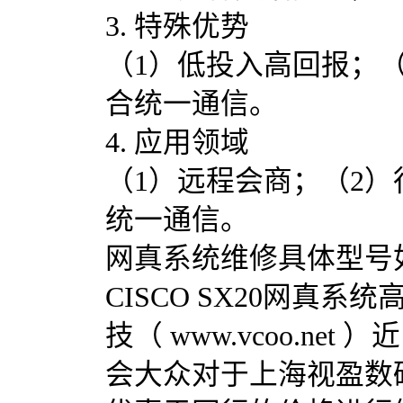
3. 特殊优势
（1）低投入高回报；
合统一通信。
4. 应用领域
（1）远程会商；（2）
统一通信。
网真系统维修具体型号
CISCO SX20网真系
技（ www.vcoo.n
会大众对于上海视盈数码