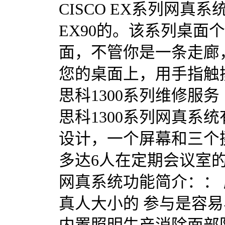
CISCO EX系列网真
EX90的。该系列桌
面，不管你是一条走廊
您的桌面上，用手指触
思科1300系列维修服务
思科1300系列网真系
设计，一个屏幕和三个
多达6人在定期会议室的会
网真系统功能简介：：
真人大小的 参与是容