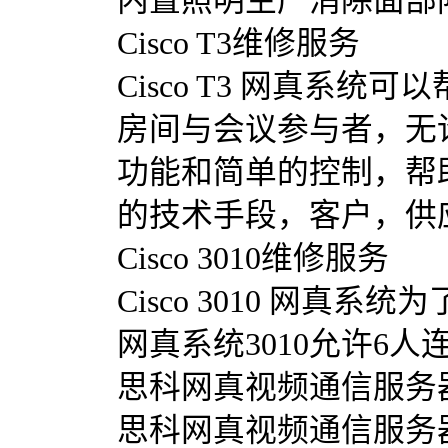
内置照明生产消除面部
Cisco T3维修服务
Cisco T3 网真系
房间与会议参与者，无
功能和简单的控制，帮
的技术手段，客户，供
Cisco 3010维修服务
Cisco 3010 网
网真系统3010允许6人
思科网真视频通信服务
思科网真视频通信服务