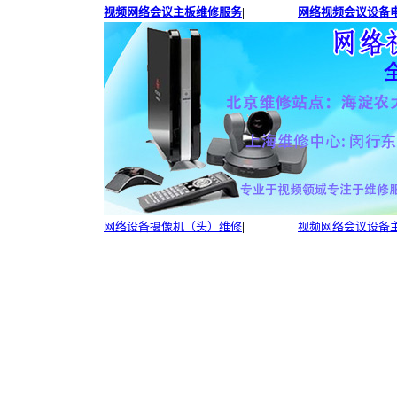
视频网络会议主板维修服务
|
网络视频会议设备电
网络设备摄像机（头）维修
|
视频网络会议设备