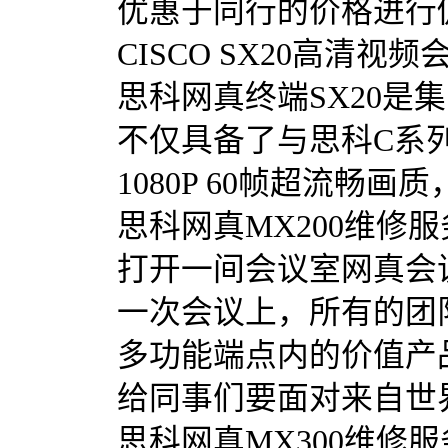
优惠于同行的价格进行
CISCO SX20高清视
思科网真终端SX20
不仅具备了与思科C系列
1080P 60帧超流畅
思科网真MX200维修服
打开一间会议室网真会
一次会议上，所有的团队
多功能端点内的价值产
给同事们要面对来自世
思科网真MX300维修服