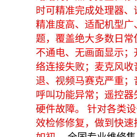
时可精准完成处理器、
精准度高、适配机型广
题，覆盖绝大多数日常
不通电、无画面显示；
络连接失败；麦克风收
退、视频马赛克严重；
呼叫功能异常；遥控器
硬件故障。 针对各类
效检修修复，做到快速