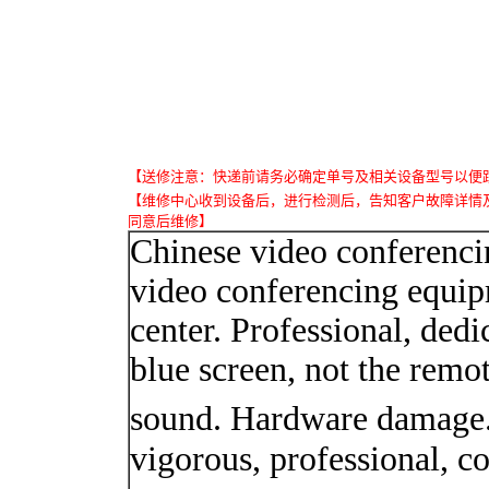
【送修注意：快递前请务必确定单号及相关设备型号以便
【维修中心收到设备后，进行检测后，告知客户故障详情
同意后维修】
Chinese video conferencin
video conferencing equipm
center. Professional, dedi
blue screen, not the remo
sound. Hardware damage. 
vigorous, professional, co