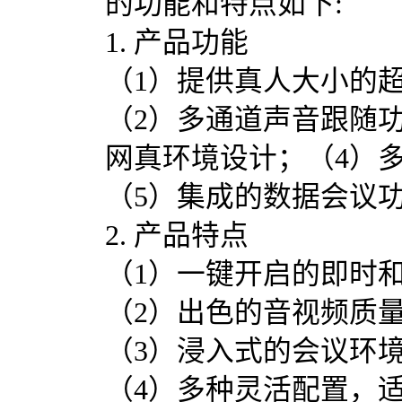
的功能和特点如下:
1. 产品功能
（1）提供真人大小的
（2）多通道声音跟随
网真环境设计；（4）
（5）集成的数据会议
2. 产品特点
（1）一键开启的即时
（2）出色的音视频质
（3）浸入式的会议环
（4）多种灵活配置，