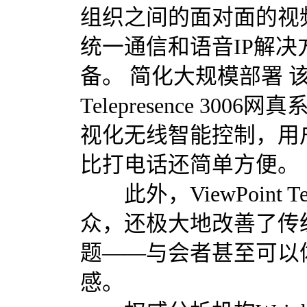
组织之间的面对面的视
统一通信和语音IP解
备。 简化大规模部署 该
Telepresence 
视化无线智能控制，用
比打电话还简单方便。
此外，ViewPoint T
众，还极大地改善了传
题——与会者甚至可以体
感。