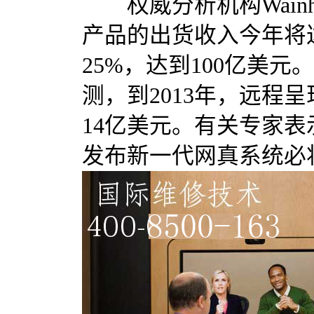
权威分析机构Wainhou
产品的出货收入今年将达
25%，达到100亿美元。
测，到2013年，远程呈
14亿美元。有关专家
发布新一代网真系统必