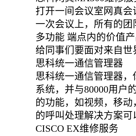
打开一间会议室网真会
一次会议上，所有的团队
多功能 端点内的价值
给同事们要面对来自世
思科统一通信管理器
思科统一通信管理器，你
系统，并与80000用
的功能，如视频，移动
的呼叫处理解决方案可
CISCO EX维修服务