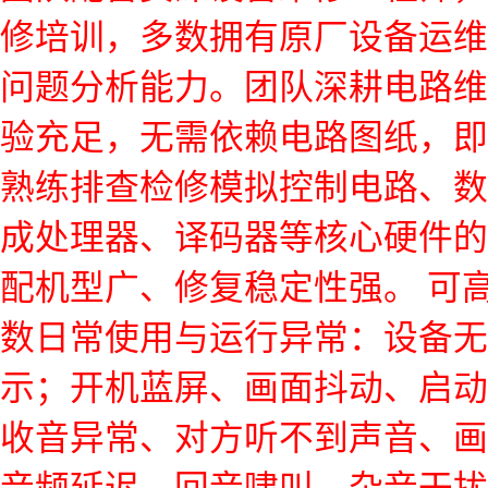
修培训，多数拥有原厂设备运维
问题分析能力。团队深耕电路维
验充足，无需依赖电路图纸，即
熟练排查检修模拟控制电路、数
成处理器、译码器等核心硬件的
配机型广、修复稳定性强。 可
数日常使用与运行异常：设备无
示；开机蓝屏、画面抖动、启动
收音异常、对方听不到声音、画