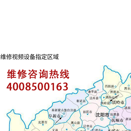
维修视频设备指定区域