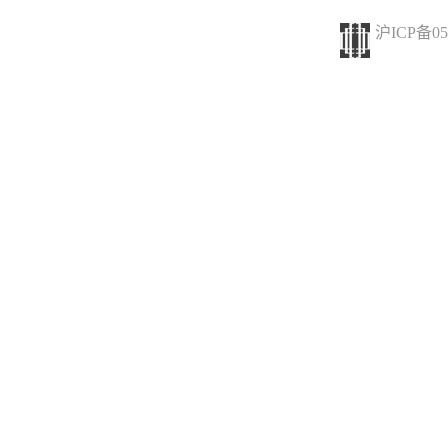
沪ICP备05