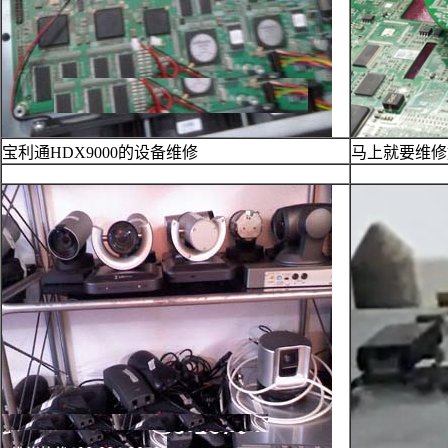
宝利通HDX9000的设备维修
马上就要维修