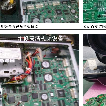
视频会议设备主板精修
公司直接维修