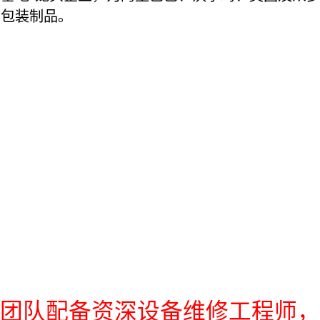
包装制品。
团队配备资深设备维修工程师，